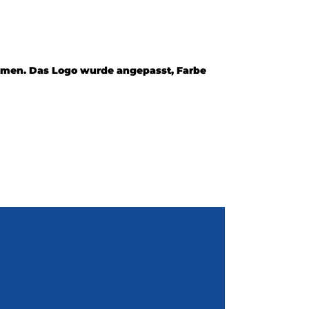
hmen. Das Logo wurde angepasst, Farbe