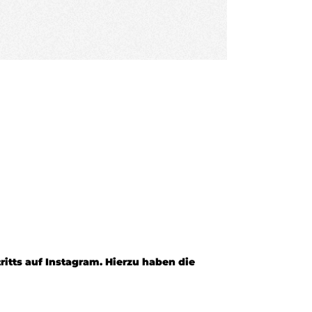
AGRAM-
itts auf Instagram. Hierzu haben die