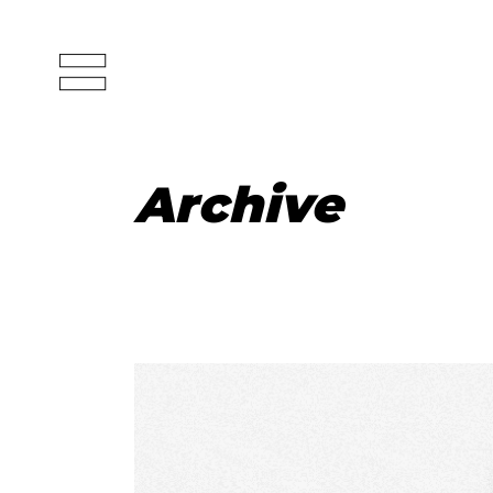
Archive