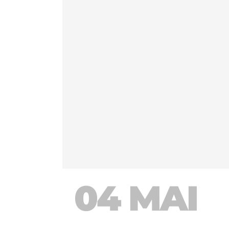
04 MAI