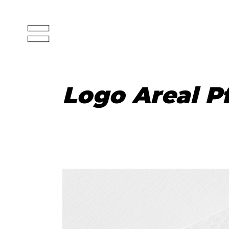
Logo Areal P