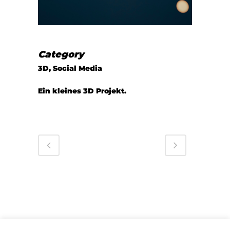
Category
3D, Social Media
Ein kleines 3D Projekt.